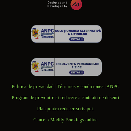
Designed and
Developed by
Política de privacidad
|
Términos y condiciones
|
ANPC
Program de prevenire si reducere a cantitatii de deseuri
Plan pentru reducerea risipei.
Cancel / Modify Bookings online