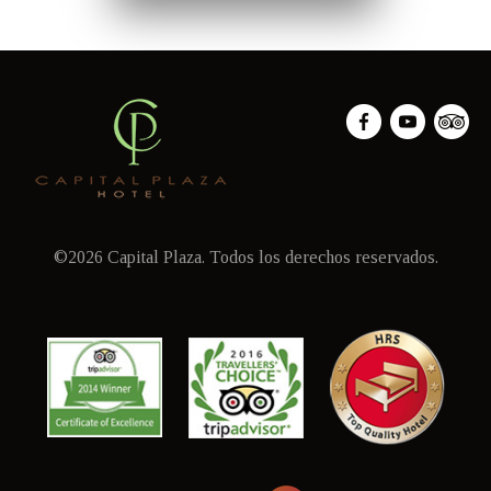
©2026 Capital Plaza. Todos los derechos reservados.