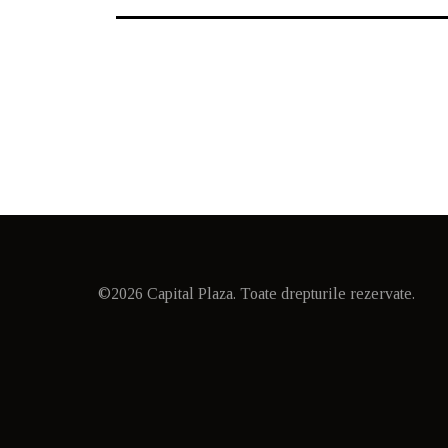
©2026 Capital Plaza. Toate drepturile rezervate.