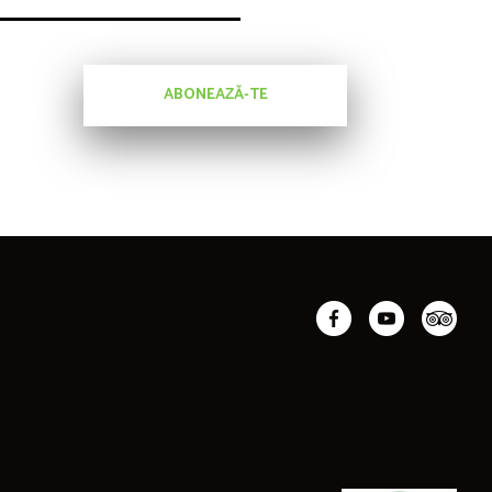
ABONEAZĂ-TE