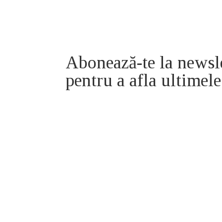
Abonează-te la newsl
pentru a afla ultimele